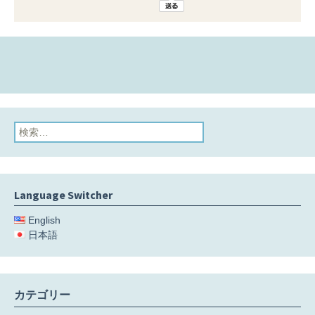
検
索:
Language Switcher
English
日本語
カテゴリー