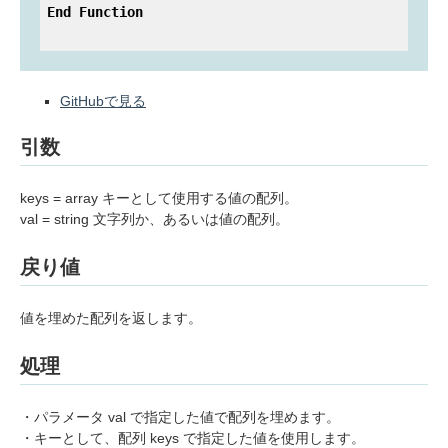
End
Function
GitHubで見る
引数
keys = array キーとして使用する値の配列。
val = string 文字列か、あるいは値の配列。
戻り値
値を埋めた配列を返します。
処理
・パラメータ val で指定した値で配列を埋めます。
・キーとして、配列 keys で指定した値を使用します。