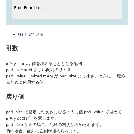
End Function

GitHubで見る
引数
mAry = array 値を埋めるもととなる配列。
pad_size = int 新しい配列のサイズ。
pad_value = mixed mAry が pad_size より小さいときに、 埋め
るために使用する値。
戻り値
pad_size で指定した長さになるように値 pad_value で埋めて
mAry のコピーを返します。
pad_size が正の場合、配列の右側が埋められます。
負の場合、配列の左側が埋められます。