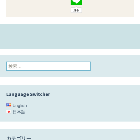
検
索:
Language Switcher
English
日本語
カテゴリー