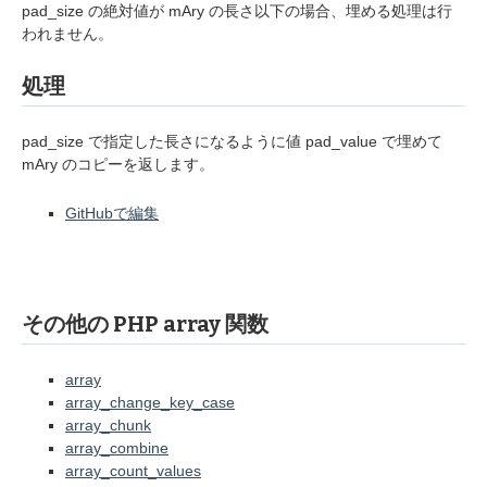
pad_size の絶対値が mAry の長さ以下の場合、埋める処理は行
われません。
処理
pad_size で指定した長さになるように値 pad_value で埋めて
mAry のコピーを返します。
GitHubで編集
その他の PHP array 関数
array
array_change_key_case
array_chunk
array_combine
array_count_values